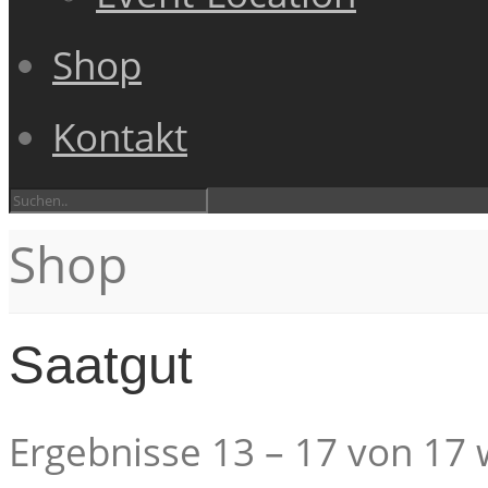
Shop
Kontakt
Shop
Saatgut
Ergebnisse 13 – 17 von 17