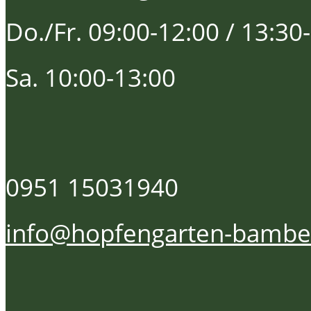
Do./Fr. 09:00-12:00 / 13:30
Sa. 10:00-13:00
0951 15031940
info@hopfengarten-bambe