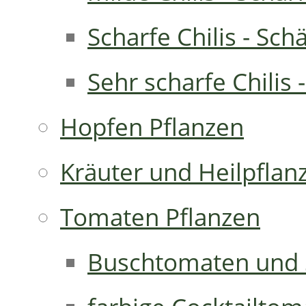
Scharfe Chilis - Sch
Sehr scharfe Chilis 
Hopfen Pflanzen
Kräuter und Heilpflan
Tomaten Pflanzen
Buschtomaten und