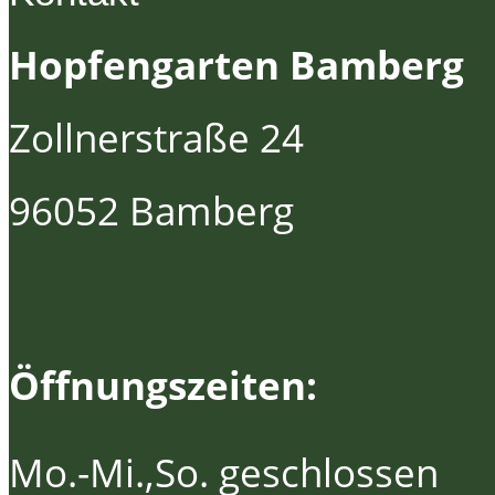
Hopfengarten Bamberg
Zollnerstraße 24
96052 Bamberg
Öffnungszeiten:
Mo.-Mi.,So. geschlossen