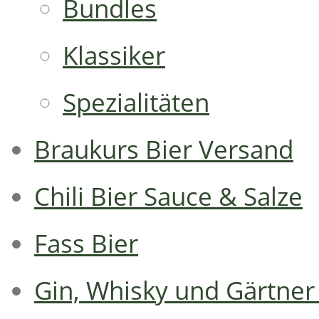
Bundles
Klassiker
Spezialitäten
Braukurs Bier Versand
Chili Bier Sauce & Salze
Fass Bier
Gin, Whisky und Gärtner 