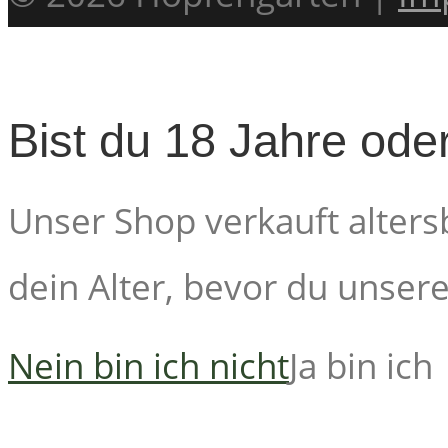
Bist du 18 Jahre oder
Unser Shop verkauft alters
dein Alter, bevor du unsere 
Nein bin ich nicht
Ja bin ich