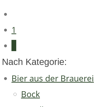
1
2
Nach Kategorie:
Bier aus der Brauerei
Bock