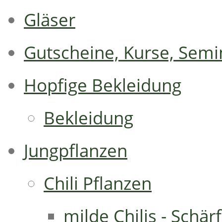
Gläser
Gutscheine, Kurse, Semi
Hopfige Bekleidung
Bekleidung
Jungpflanzen
Chili Pflanzen
milde Chilis - Schär