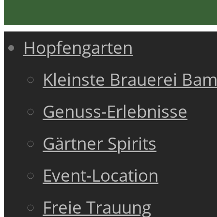
Hopfengarten
Kleinste Brauerei Ba
Genuss-Erlebnisse
Gärtner Spirits
Event-Location
Freie Trauung