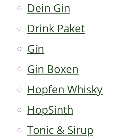
Dein Gin
Drink Paket
Gin
Gin Boxen
Hopfen Whisky
HopSinth
Tonic & Sirup