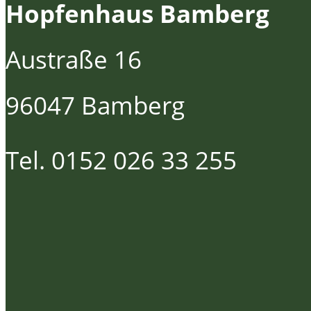
Hopfenhaus Bamberg
Austraße 16
96047 Bamberg
Tel. 0152 026 33 255