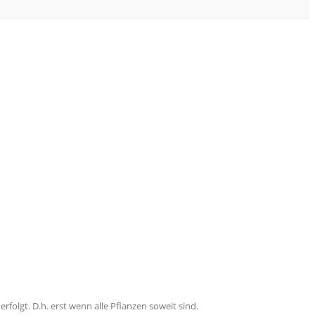
folgt. D.h. erst wenn alle Pflanzen soweit sind.