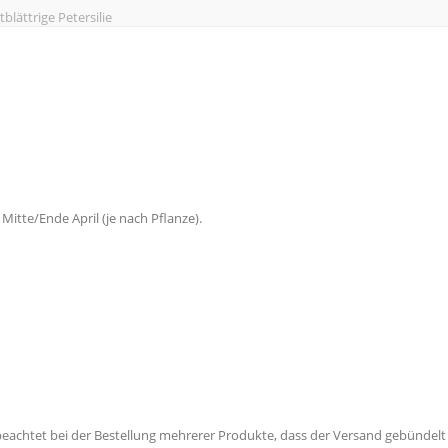
tblättrige Petersilie
 Mitte/Ende April (je nach Pflanze).
eachtet bei der Bestellung mehrerer Produkte, dass der Versand gebündelt er