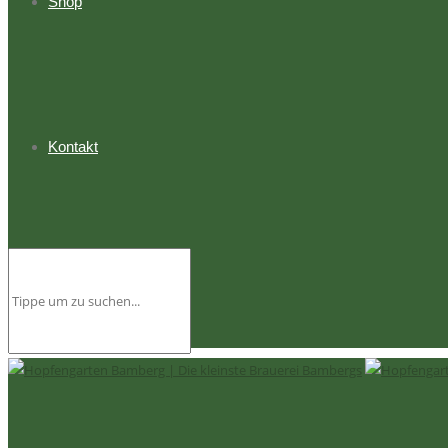
Shop
Kontakt