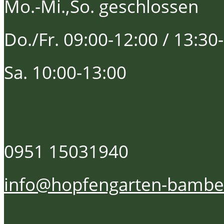
Mo.-Mi.,So. geschlossen
Do./Fr. 09:00-12:00 / 13:30
Sa. 10:00-13:00
0951 15031940
info@hopfengarten-bambe