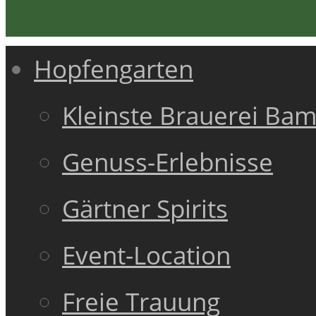
Hopfengarten
Kleinste Brauerei Ba
Genuss-Erlebnisse
Gärtner Spirits
Event-Location
Freie Trauung