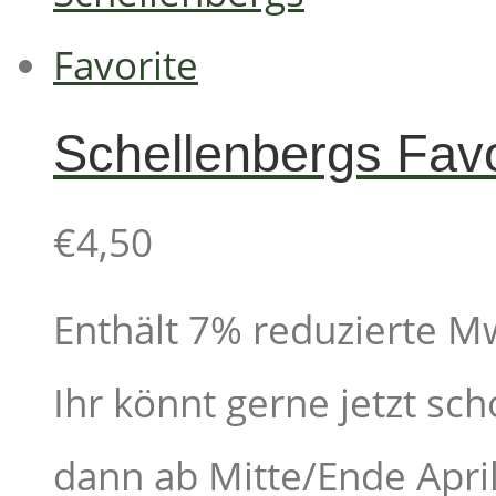
Schellenbergs Favo
€
4,50
Enthält 7% reduzierte M
Ihr könnt gerne jetzt sch
dann ab Mitte/Ende April 