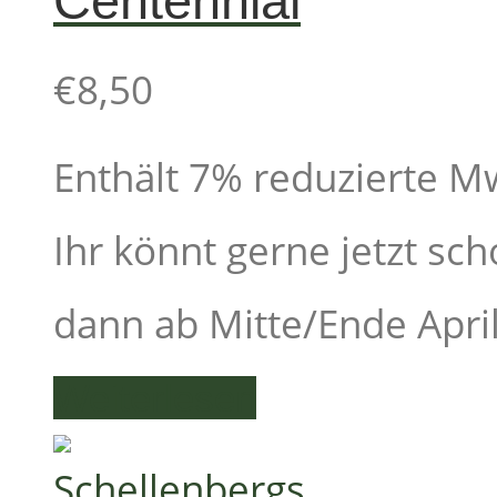
Centennial
€
8,50
Enthält 7% reduzierte M
Ihr könnt gerne jetzt sch
dann ab Mitte/Ende April 
Weiterlesen