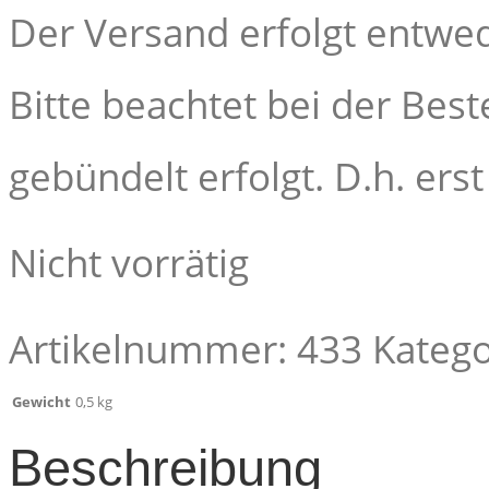
Der Versand erfolgt entwed
Bitte beachtet bei der Bes
gebündelt erfolgt. D.h. ers
Nicht vorrätig
Artikelnummer:
433
Katego
Gewicht
0,5 kg
Beschreibung