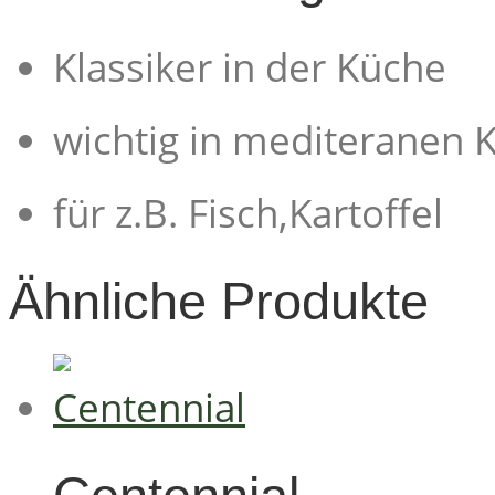
Klassiker in der Küche
wichtig in mediteranen 
für z.B. Fisch,Kartoffel
Ähnliche Produkte