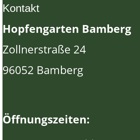
Kontakt
Hopfengarten Bamberg
Zollnerstraße 24
96052 Bamberg
Öffnungszeiten: