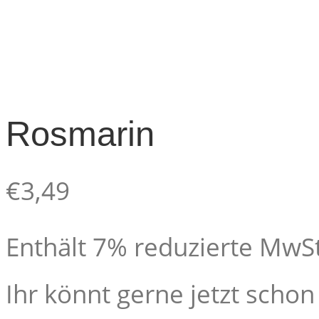
Rosmarin
€
3,49
Enthält 7% reduzierte MwSt
Ihr könnt gerne jetzt schon