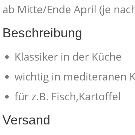
ab Mitte/Ende April (je nach
Beschreibung
Klassiker in der Küche
wichtig in mediteranen 
für z.B. Fisch,Kartoffel
Versand