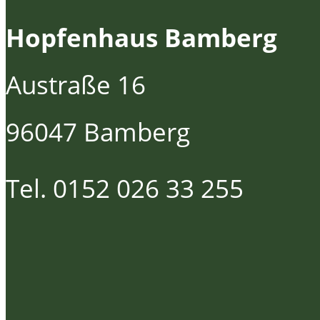
Hopfenhaus Bamberg
Austraße 16
96047 Bamberg
Tel. 0152 026 33 255