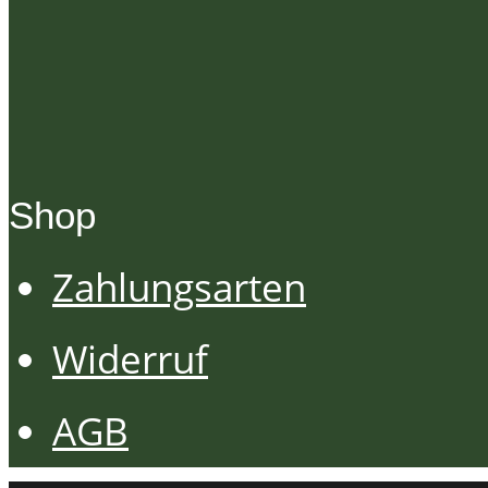
Shop
Zahlungsarten
Widerruf
AGB