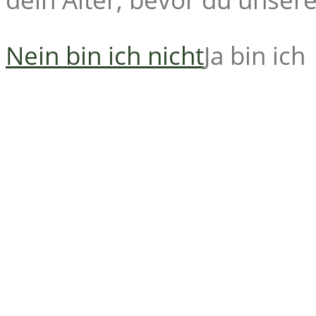
Nein bin ich nicht
Ja bin ich