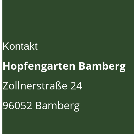
Kontakt
Hopfengarten Bamberg
Zollnerstraße 24
96052 Bamberg