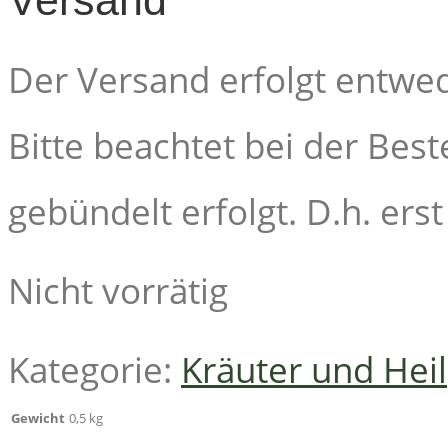
Versand
Der Versand erfolgt entwed
Bitte beachtet bei der Bes
gebündelt erfolgt. D.h. ers
Nicht vorrätig
Kategorie:
Kräuter und Hei
Gewicht
0,5 kg