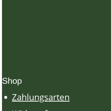
Shop
Zahlungsarten