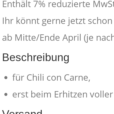
Enthält 7% reduzierte MwSt
Ihr könnt gerne jetzt schon
ab Mitte/Ende April (je nach
Beschreibung
für Chili con Carne,
erst beim Erhitzen voll