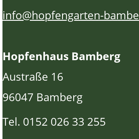
info@hopfengarten-bambe
Hopfenhaus Bamberg
Austraße 16
96047 Bamberg
Tel. 0152 026 33 255