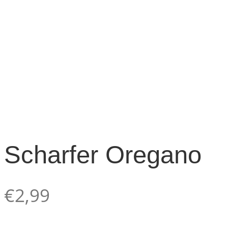
Scharfer Oregano
€
2,99