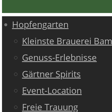
Hopfengarten
Kleinste Brauerei Ba
Genuss-Erlebnisse
Gärtner Spirits
Event-Location
Freie Trauung