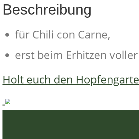
Beschreibung
für Chili con Carne,
erst beim Erhitzen voll
Holt euch den Hopfengart