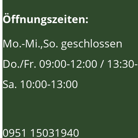
Öffnungszeiten:
Mo.-Mi.,So. geschlossen
Do./Fr. 09:00-12:00 / 13:30
Sa. 10:00-13:00
0951 15031940