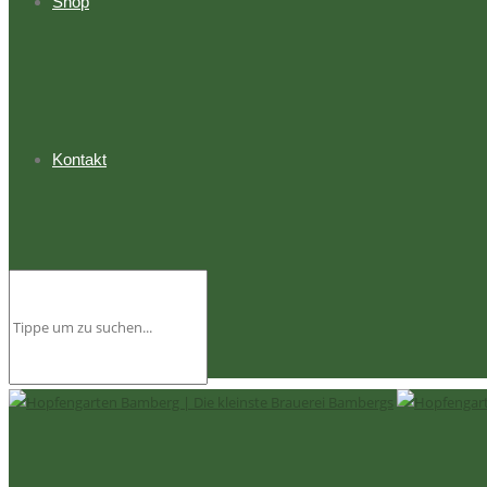
Shop
Kontakt