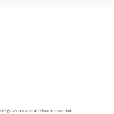
folgt. D.h. erst wenn alle Pflanzen soweit sind.