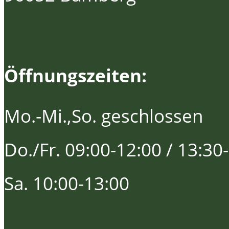
Öffnungszeiten:
Mo.-Mi.,So. geschlossen
Do./Fr. 09:00-12:00 / 13:30
Sa. 10:00-13:00