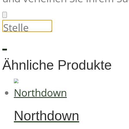
Ähnliche Produkte
Northdown