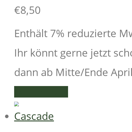
€
8,50
Enthält 7% reduzierte M
Ihr könnt gerne jetzt sch
dann ab Mitte/Ende April 
Weiterlesen