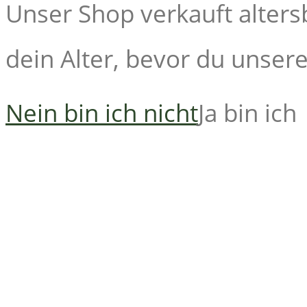
Unser Shop verkauft alters
dein Alter, bevor du unsere 
Nein bin ich nicht
Ja bin ich