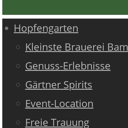
Hopfengarten
Kleinste Brauerei Ba
Genuss-Erlebnisse
Gärtner Spirits
Event-Location
Freie Trauung