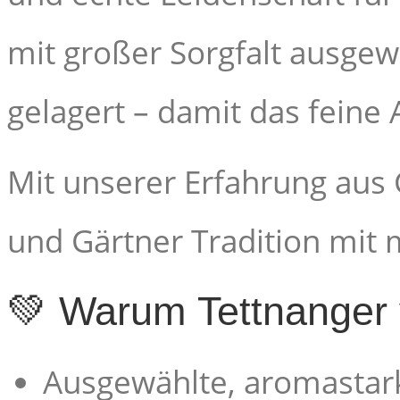
mit großer Sorgfalt ausgew
gelagert – damit das feine 
Mit unserer Erfahrung aus 
und Gärtner Tradition mit 
💚 Warum Tettnanger
Ausgewählte, aromastark