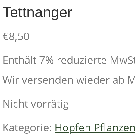
Tettnanger
€
8,50
Enthält 7% reduzierte MwSt
Wir versenden wieder ab Mi
Nicht vorrätig
Kategorie:
Hopfen Pflanze