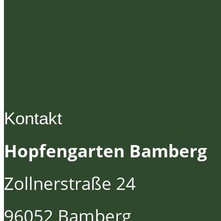
Kontakt
Hopfengarten Bamberg
Zollnerstraße 24
96052 Bamberg