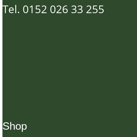
Tel. 0152 026 33 255
Shop