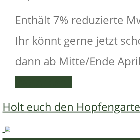
Enthält 7% reduzierte M
Ihr könnt gerne jetzt sch
dann ab Mitte/Ende April 
Weiterlesen
Holt euch den Hopfengart