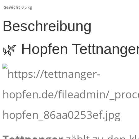
Gewicht
0,5 kg
Beschreibung
🌿 Hopfen Tettnanger